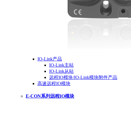
IO-Link产品
IO-Link主站
IO-Link从站
远程IO模块/IO-Link模块附件产品
高速远程IO模块
E-CON系列远程IO模块