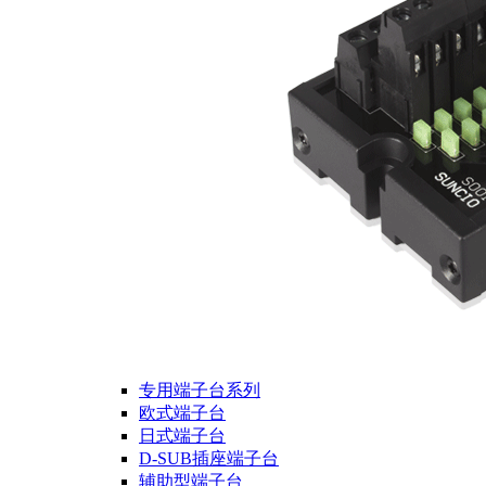
专用端子台系列
欧式端子台
日式端子台
D-SUB插座端子台
辅助型端子台