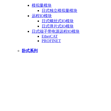
模拟量模块
日式独立模拟量模块
远程IO模块
日式螺丝式IO模块
日式弹片式IO模块
日式端子带电源远程IO模块
EtherCAT
PROFINET
卧式系列