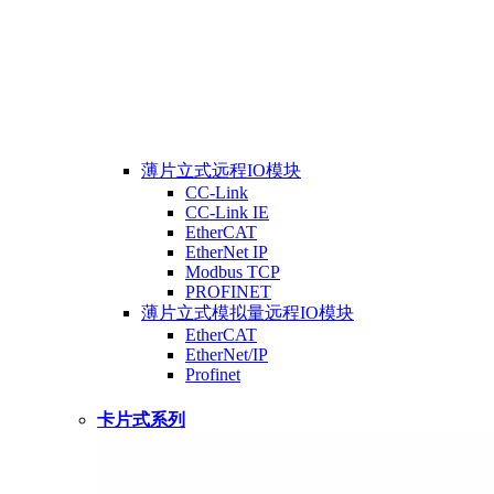
薄片立式远程IO模块
CC-Link
CC-Link IE
EtherCAT
EtherNet IP
Modbus TCP
PROFINET
薄片立式模拟量远程IO模块
EtherCAT
EtherNet/IP
Profinet
卡片式系列