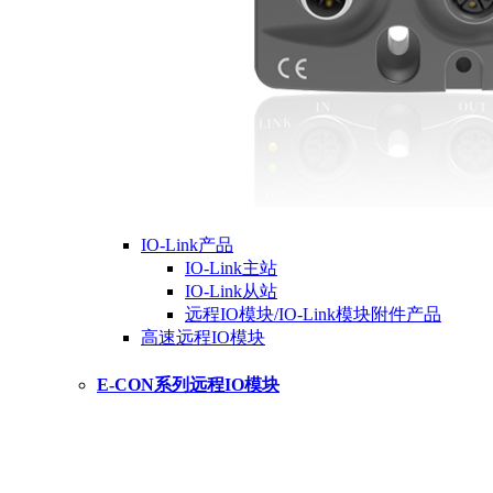
IO-Link产品
IO-Link主站
IO-Link从站
远程IO模块/IO-Link模块附件产品
高速远程IO模块
E-CON系列远程IO模块