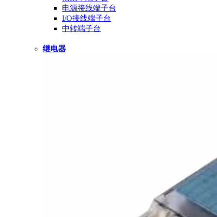
电源接线端子台
I/O接线端子台
中转端子台
继电器