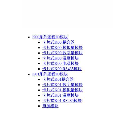
K00系列远程IO模块
卡片式K00 耦合器
卡片式K00 模拟量模块
卡片式K00 数字量模块
卡片式K00 温度模块
卡片式K00 电源模块
卡片式K00 RS485模块
K01系列远程IO模块
卡片式K01耦合器
卡片式K01 数字量模块
卡片式K01 模拟量模块
卡片式K01 温度模块
卡片式K01 RS485模块
电源模块