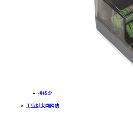
接线盒
工业以太网网线