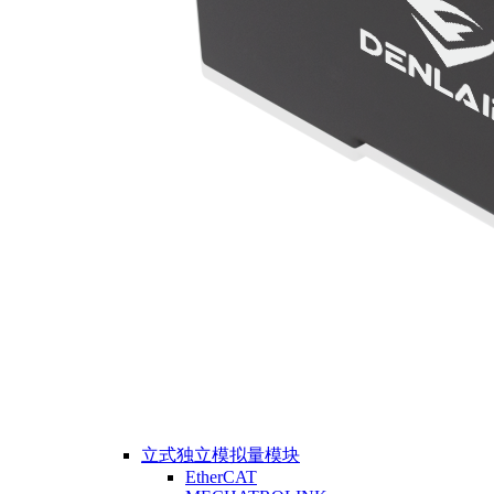
立式独立模拟量模块
EtherCAT