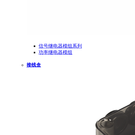
信号继电器模组系列
功率继电器模组
接线盒