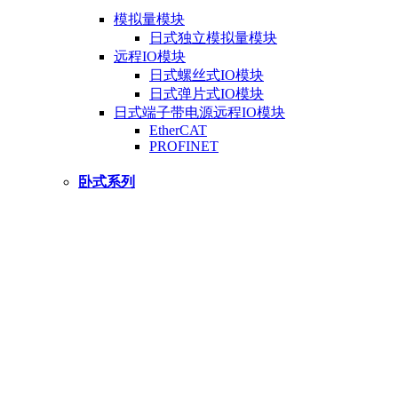
模拟量模块
日式独立模拟量模块
远程IO模块
日式螺丝式IO模块
日式弹片式IO模块
日式端子带电源远程IO模块
EtherCAT
PROFINET
卧式系列