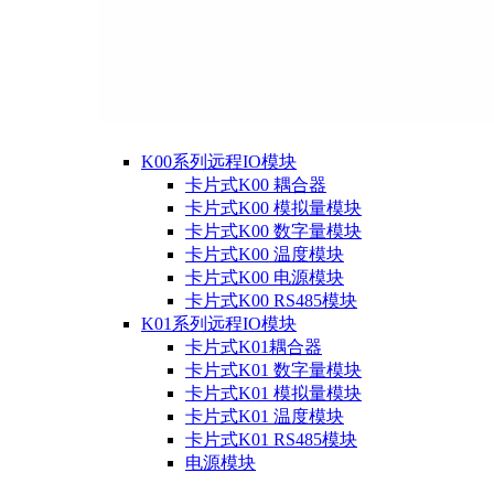
K00系列远程IO模块
卡片式K00 耦合器
卡片式K00 模拟量模块
卡片式K00 数字量模块
卡片式K00 温度模块
卡片式K00 电源模块
卡片式K00 RS485模块
K01系列远程IO模块
卡片式K01耦合器
卡片式K01 数字量模块
卡片式K01 模拟量模块
卡片式K01 温度模块
卡片式K01 RS485模块
电源模块