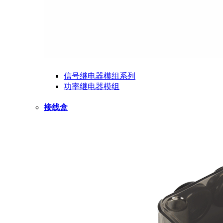
信号继电器模组系列
功率继电器模组
接线盒