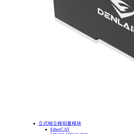
立式独立模拟量模块
EtherCAT