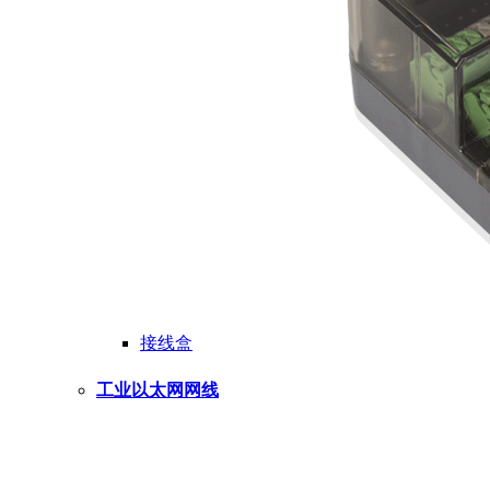
接线盒
工业以太网网线