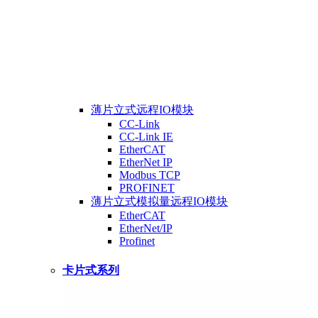
薄片立式远程IO模块
CC-Link
CC-Link IE
EtherCAT
EtherNet IP
Modbus TCP
PROFINET
薄片立式模拟量远程IO模块
EtherCAT
EtherNet/IP
Profinet
卡片式系列