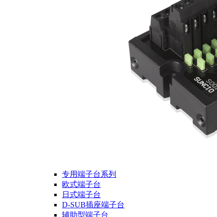
专用端子台系列
欧式端子台
日式端子台
D-SUB插座端子台
辅助型端子台