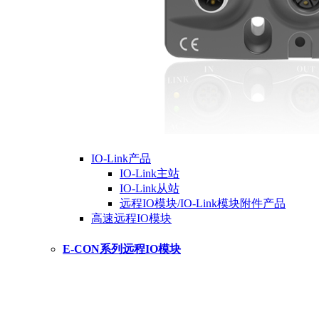
IO-Link产品
IO-Link主站
IO-Link从站
远程IO模块/IO-Link模块附件产品
高速远程IO模块
E-CON系列远程IO模块