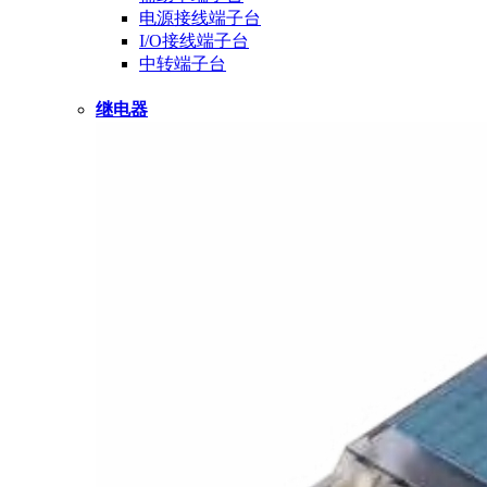
电源接线端子台
I/O接线端子台
中转端子台
继电器