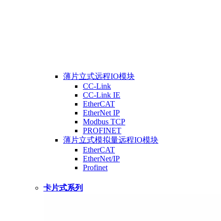
薄片立式远程IO模块
CC-Link
CC-Link IE
EtherCAT
EtherNet IP
Modbus TCP
PROFINET
薄片立式模拟量远程IO模块
EtherCAT
EtherNet/IP
Profinet
卡片式系列