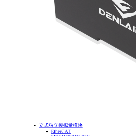
立式独立模拟量模块
EtherCAT