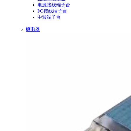
电源接线端子台
I/O接线端子台
中转端子台
继电器