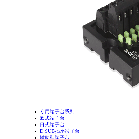
专用端子台系列
欧式端子台
日式端子台
D-SUB插座端子台
辅助型端子台