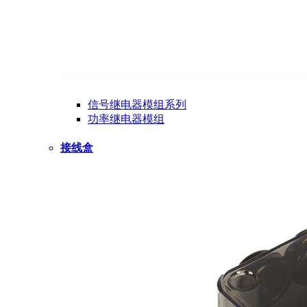
信号继电器模组系列
功率继电器模组
接线盒