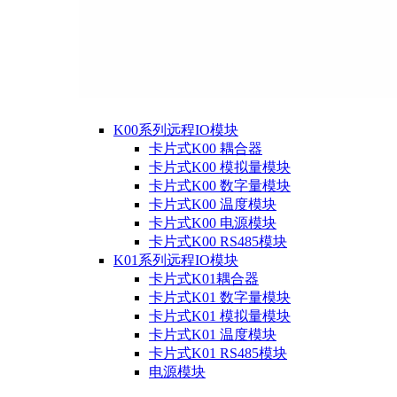
K00系列远程IO模块
卡片式K00 耦合器
卡片式K00 模拟量模块
卡片式K00 数字量模块
卡片式K00 温度模块
卡片式K00 电源模块
卡片式K00 RS485模块
K01系列远程IO模块
卡片式K01耦合器
卡片式K01 数字量模块
卡片式K01 模拟量模块
卡片式K01 温度模块
卡片式K01 RS485模块
电源模块