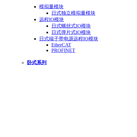
模拟量模块
日式独立模拟量模块
远程IO模块
日式螺丝式IO模块
日式弹片式IO模块
日式端子带电源远程IO模块
EtherCAT
PROFINET
卧式系列