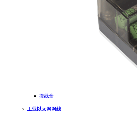
接线盒
工业以太网网线