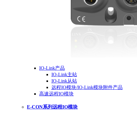
IO-Link产品
IO-Link主站
IO-Link从站
远程IO模块/IO-Link模块附件产品
高速远程IO模块
E-CON系列远程IO模块