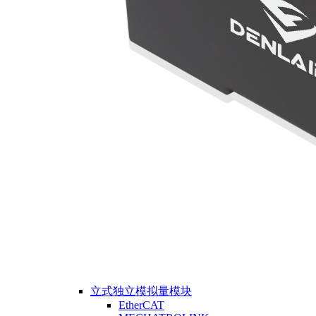
立式独立模拟量模块
EtherCAT