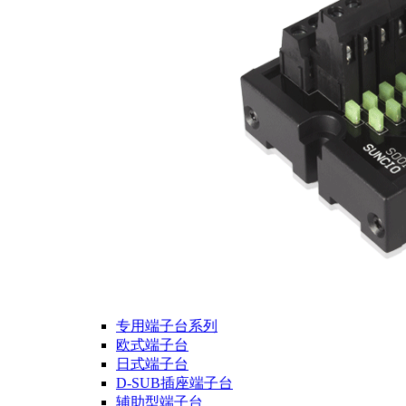
专用端子台系列
欧式端子台
日式端子台
D-SUB插座端子台
辅助型端子台