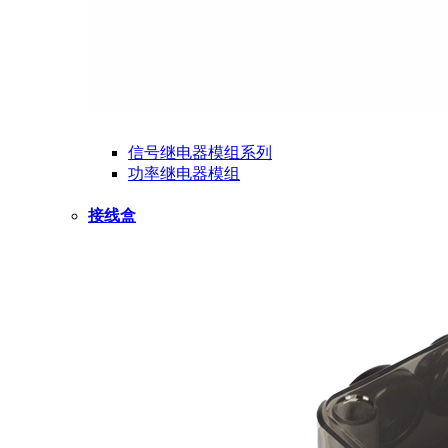
信号继电器模组系列
功率继电器模组
接线盒