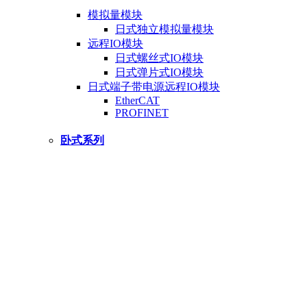
模拟量模块
日式独立模拟量模块
远程IO模块
日式螺丝式IO模块
日式弹片式IO模块
日式端子带电源远程IO模块
EtherCAT
PROFINET
卧式系列