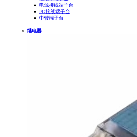
电源接线端子台
I/O接线端子台
中转端子台
继电器