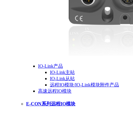
IO-Link产品
IO-Link主站
IO-Link从站
远程IO模块/IO-Link模块附件产品
高速远程IO模块
E-CON系列远程IO模块