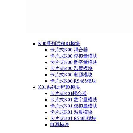
K00系列远程IO模块
卡片式K00 耦合器
卡片式K00 模拟量模块
卡片式K00 数字量模块
卡片式K00 温度模块
卡片式K00 电源模块
卡片式K00 RS485模块
K01系列远程IO模块
卡片式K01耦合器
卡片式K01 数字量模块
卡片式K01 模拟量模块
卡片式K01 温度模块
卡片式K01 RS485模块
电源模块