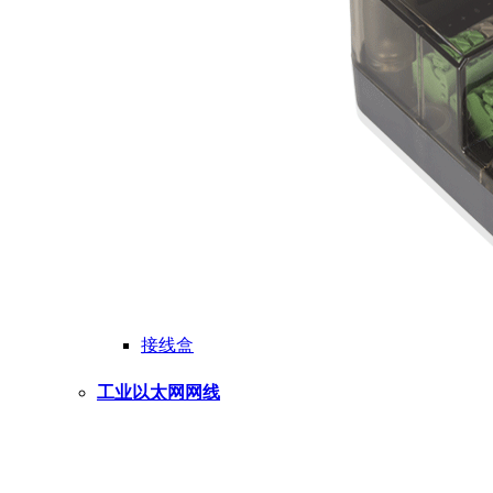
接线盒
工业以太网网线