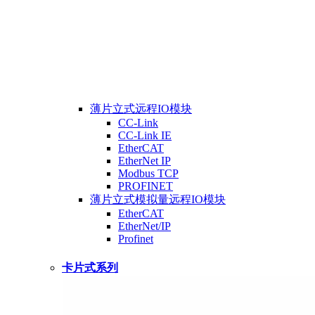
薄片立式远程IO模块
CC-Link
CC-Link IE
EtherCAT
EtherNet IP
Modbus TCP
PROFINET
薄片立式模拟量远程IO模块
EtherCAT
EtherNet/IP
Profinet
卡片式系列